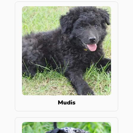
Mudis