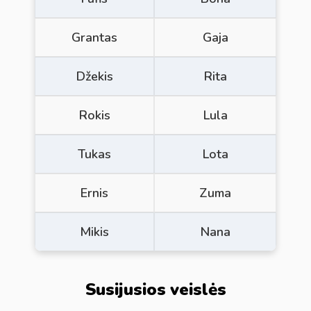
Grantas
Gaja
Džekis
Rita
Rokis
Lula
Tukas
Lota
Ernis
Zuma
Mikis
Nana
Susijusios veislės