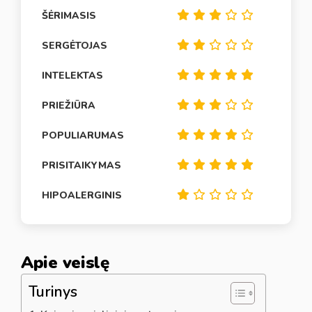
ŠĖRIMASIS
SERGĖTOJAS
INTELEKTAS
PRIEŽIŪRA
POPULIARUMAS
PRISITAIKYMAS
HIPOALERGINIS
Apie veislę
Turinys