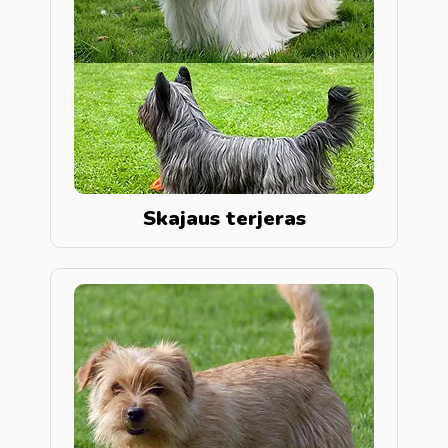
Skajaus terjeras