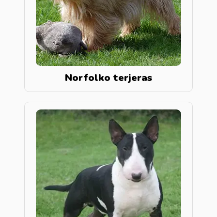
Norfolko terjeras