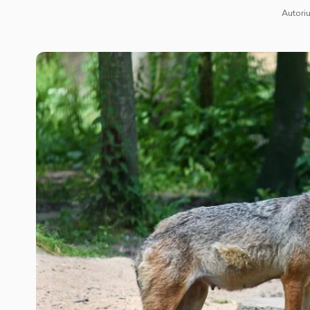
Autoriu