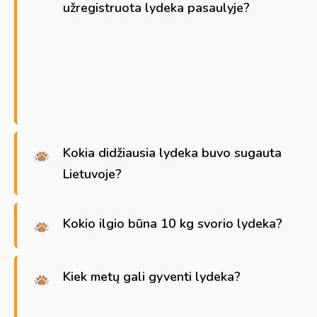
užregistruota lydeka pasaulyje?
Kokia didžiausia lydeka buvo sugauta
Lietuvoje?
Kokio ilgio būna 10 kg svorio lydeka?
Kiek metų gali gyventi lydeka?