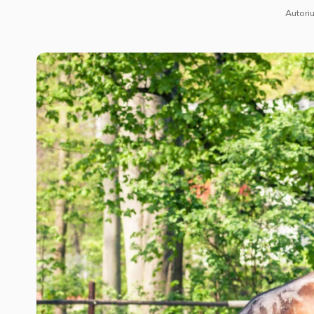
Autoriu