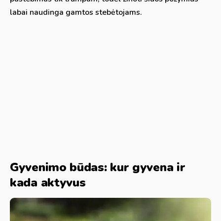
labai naudinga gamtos stebėtojams.
Gyvenimo būdas: kur gyvena ir
kada aktyvus