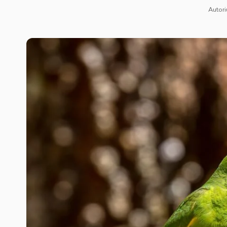
Autori