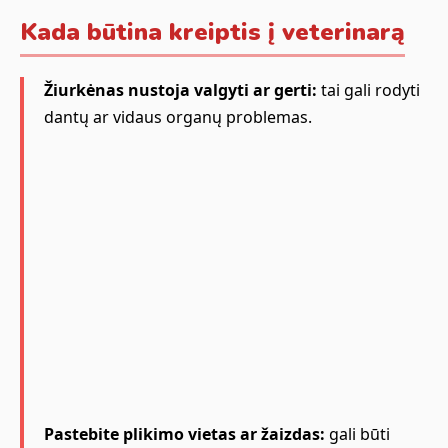
Kada būtina kreiptis į veterinarą
Žiurkėnas nustoja valgyti ar gerti:
tai gali rodyti
dantų ar vidaus organų problemas.
Pastebite plikimo vietas ar žaizdas:
gali būti