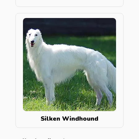
Silken Windhound