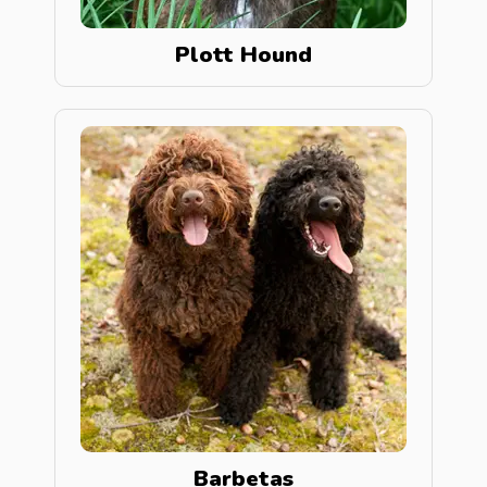
Plott Hound
Barbetas