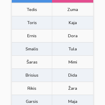
Tedis
Zuma
Toris
Kaja
Ernis
Dora
Smalis
Tula
Šaras
Mimi
Brisius
Dida
Rikis
Žara
Garsis
Maja