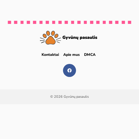
Kontaktai
Apie mus
DMCA
© 2026 Gyvūnų pasaulis