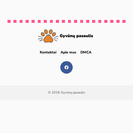
Kontaktai
Apie mus
DMCA
© 2026 Gyvūnų pasaulis