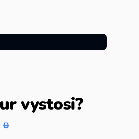
ur vystosi?